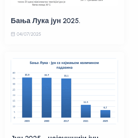
Бања Лука јун 2025.
04/07/2025