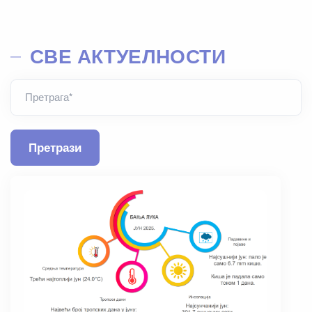
СВЕ АКТУЕЛНОСТИ
Претрага*