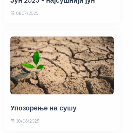
Јун 2025 - најсушнији јун
01/07/2025
Упозорење на сушу
30/06/2025