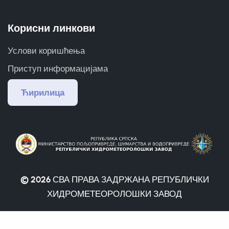
Корисни линкови
Услови коришћења
Приступ информацијама
Ћирилица
© 2026
СВА ПРАВА ЗАДРЖАНА РЕПУБЛИЧКИ
ХИДРОМЕТЕОРОЛОШКИ ЗАВОД