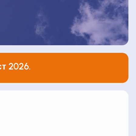
т 2026.