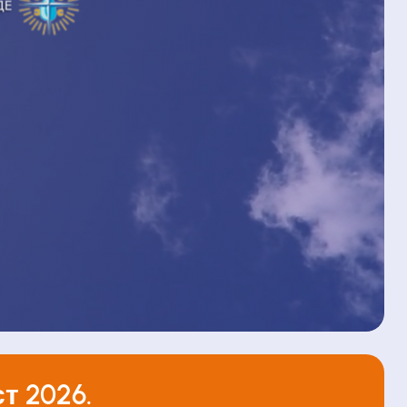
т 2026.