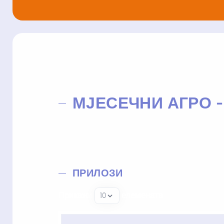
МЈЕСЕЧНИ АГРО 
ПРИЛОЗИ
Прикажи
елемената