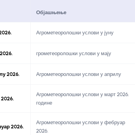
Објашњење
2026.
Агрометеоролошки услови у јуну
2026.
грометеоролошки услови у мају
лу 2026.
Агрометеоролошки услови у априлу
Агрометеоролошки услови у март 2026.
 2026.
године
Агрометеоролошки услови у фебруар
уар 2026.
2026.