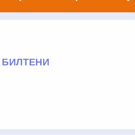
- БИЛТЕНИ