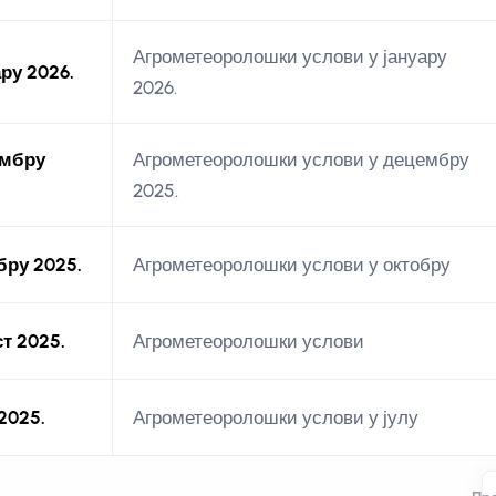
Агрометеоролошки услови у јануару
ру 2026.
2026.
ембру
Агрометеоролошки услови у децембру
2025.
бру 2025.
Агрометеоролошки услови у октобру
т 2025.
Агрометеоролошки услови
2025.
Агрометеоролошки услови у јулу